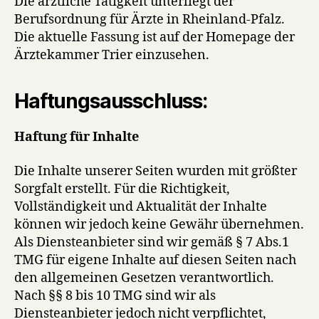
Die ärztliche Tätigkeit unterliegt der
Berufsordnung für Ärzte in Rheinland-Pfalz.
Die aktuelle Fassung ist auf der Homepage der
Ärztekammer Trier einzusehen.
Haftungsausschluss:
Haftung für Inhalte
Die Inhalte unserer Seiten wurden mit größter
Sorgfalt erstellt. Für die Richtigkeit,
Vollständigkeit und Aktualität der Inhalte
können wir jedoch keine Gewähr übernehmen.
Als Diensteanbieter sind wir gemäß § 7 Abs.1
TMG für eigene Inhalte auf diesen Seiten nach
den allgemeinen Gesetzen verantwortlich.
Nach §§ 8 bis 10 TMG sind wir als
Diensteanbieter jedoch nicht verpflichtet,