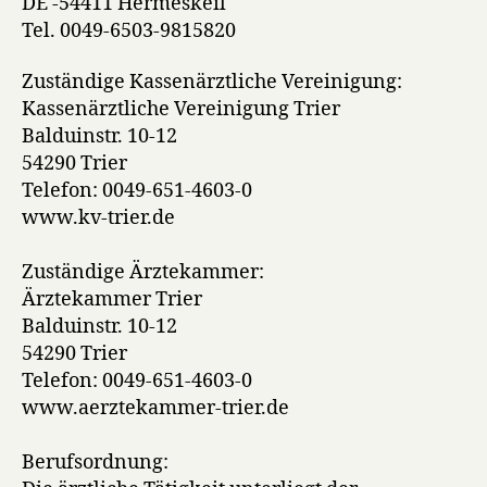
DE -54411 Hermeskeil
Tel. 0049-6503-9815820
Zuständige Kassenärztliche Vereinigung:
Kassenärztliche Vereinigung Trier
Balduinstr. 10-12
54290 Trier
Telefon: 0049-651-4603-0
www.kv-trier.de
Zuständige Ärztekammer:
Ärztekammer Trier
Balduinstr. 10-12
54290 Trier
Telefon: 0049-651-4603-0
www.aerztekammer-trier.de
Berufsordnung: