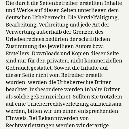
Die durch die Seitenbetreiber erstellten Inhalte
und Werke auf diesen Seiten unterliegen dem
deutschen Urheberrecht. Die Vervielfältigung,
Bearbeitung, Verbreitung und jede Art der
Verwertung außerhalb der Grenzen des
Urheberrechtes bedürfen der schriftlichen
Zustimmung des jeweiligen Autors bzw.
Erstellers. Downloads und Kopien dieser Seite
sind nur für den privaten, nicht kommerziellen
Gebrauch gestattet. Soweit die Inhalte auf
dieser Seite nicht vom Betreiber erstellt
wurden, werden die Urheberrechte Dritter
beachtet. Insbesondere werden Inhalte Dritter
als solche gekennzeichnet. Sollten Sie trotzdem
auf eine Urheberrechtsverletzung aufmerksam
werden, bitten wir um einen entsprechenden
Hinweis. Bei Bekanntwerden von
Rechtsverletzungen werden wir derartige