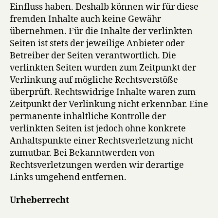
Einfluss haben. Deshalb können wir für diese
fremden Inhalte auch keine Gewähr
übernehmen. Für die Inhalte der verlinkten
Seiten ist stets der jeweilige Anbieter oder
Betreiber der Seiten verantwortlich. Die
verlinkten Seiten wurden zum Zeitpunkt der
Verlinkung auf mögliche Rechtsverstöße
überprüft. Rechtswidrige Inhalte waren zum
Zeitpunkt der Verlinkung nicht erkennbar. Eine
permanente inhaltliche Kontrolle der
verlinkten Seiten ist jedoch ohne konkrete
Anhaltspunkte einer Rechtsverletzung nicht
zumutbar. Bei Bekanntwerden von
Rechtsverletzungen werden wir derartige
Links umgehend entfernen.
Urheberrecht